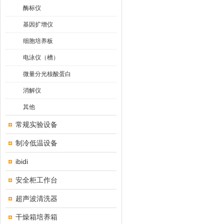
酶标仪
基因扩增仪
细胞培养板
电泳仪（槽）
微量分光核酸蛋白
消解仪
其他
常规实验设备
制冷低温设备
ibidi
安全柜工作台
超声波清洗器
干燥箱培养箱