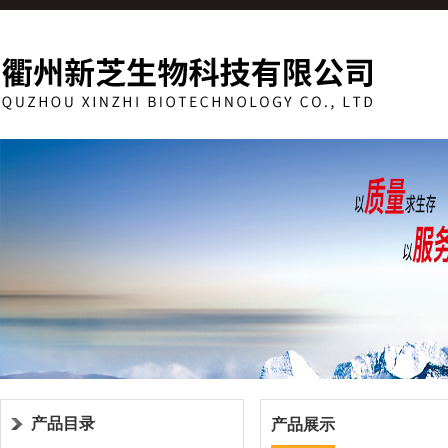
产品目录
产品展示