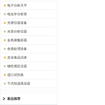
电子分析天平
电化学分析类
光谱仪器设备
水质分析仪器
金凤液氮容器
色谱处理设备
农业食品活体
物性测定仪器
进口试剂条
干式恒温珠浴器
新品推荐