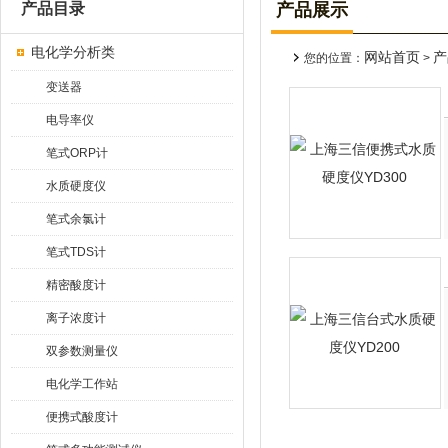
产品目录
产品展示
电化学分析类
网站首页
产
您的位置：
>
变送器
电导率仪
笔式ORP计
水质硬度仪
笔式余氯计
笔式TDS计
精密酸度计
离子浓度计
双参数测量仪
电化学工作站
便携式酸度计