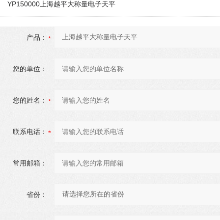
YP150000上海越平大称量电子天平
产品：
您的单位：
您的姓名：
联系电话：
常用邮箱：
省份：