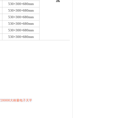
流
530×300×680mm
530×300×680mm
530×300×680mm
530×300×680mm
530×300×680mm
530×300×680mm
YP200000大称量电子天平