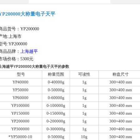
YP200000大称量电子天平
商品货号：YP200000
产地:上海市
型号:YP200000
商品品牌：
上海越平
市场价格：5300元
上海越平YP200000大称量电子天平的参数
型号
称量范围
可读性
称盘尺寸
YP40000
0-40000g
1g
300×400 mm
YP50000
0-50000g
1g
300×400 mm
YP60000
0-60000g
1g
300×400 mm
YP100000
0-100000g
1g
300×400 mm
YP150000
0-150000g
1g
300×400 mm
YP200000
0-200000g
1g
300×400 mm
YP300000
0-300000g
1g
300×400 mm
*YP50000-10
0-50000g
10g
500×400 mm