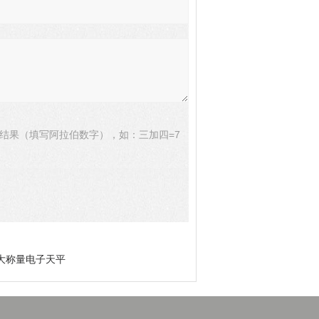
结果（填写阿拉伯数字），如：三加四=7
平大称量电子天平