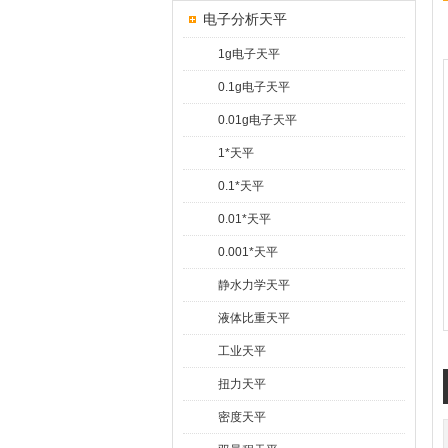
电子分析天平
1g电子天平
0.1g电子天平
0.01g电子天平
1*天平
0.1*天平
0.01*天平
0.001*天平
静水力学天平
液体比重天平
工业天平
扭力天平
密度天平