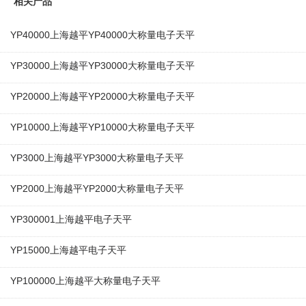
相关产品
YP40000上海越平YP40000大称量电子天平
YP30000上海越平YP30000大称量电子天平
YP20000上海越平YP20000大称量电子天平
YP10000上海越平YP10000大称量电子天平
YP3000上海越平YP3000大称量电子天平
YP2000上海越平YP2000大称量电子天平
YP300001上海越平电子天平
YP15000上海越平电子天平
YP100000上海越平大称量电子天平