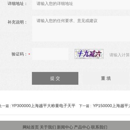
详细地址：
补充说明：
验证码：
请输入计算
YP300000上海越平大称量电子天平
YP150000上海越
上一篇 :
下一篇 :
网站首页
关于我们
新闻中心
产品中心
联系我们