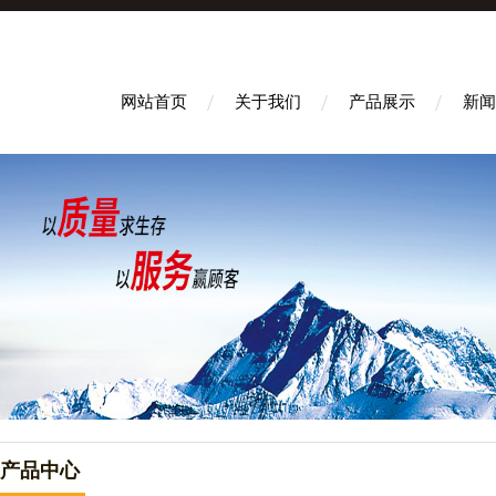
网站首页
关于我们
产品展示
新闻
产品中心