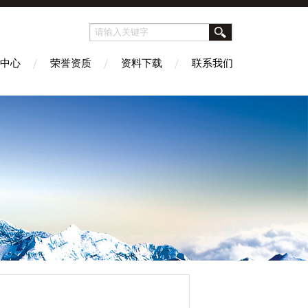
中心
荣誉资质
资料下载
联系我们