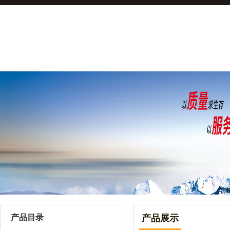
产品目录
产品展示