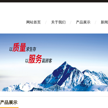
网站首页
关于我们
产品展示
新闻
产品展示