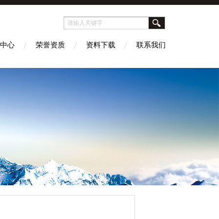
中心
荣誉资质
资料下载
联系我们