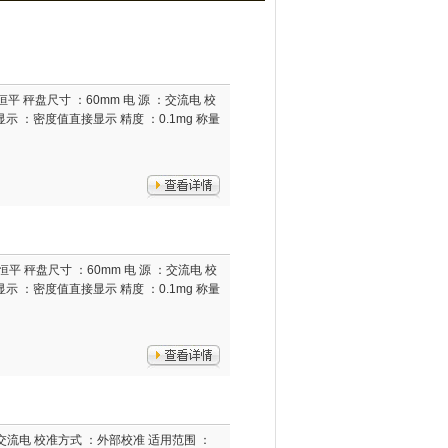
平 秤盘尺寸 ：60mm 电 源 ：交流电 校
 ：密度值直接显示 精度 ：0.1mg 称量
平 秤盘尺寸 ：60mm 电 源 ：交流电 校
 ：密度值直接显示 精度 ：0.1mg 称量
：交流电 校准方式 ：外部校准 适用范围 ：