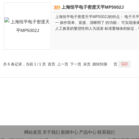
上海恒平电子密度天平MP5002J
上海恒平电子密度天平MP5002J的特点： 电子
一 操作简单、直接、清晰明了 的功能： 可实现液
人工换算的繁琐性和人为误差 标准重锤体积标定，
共 6 条记录，当前 1 / 1 页 首页 上一页 下一页 末页 跳转到第
页
网站首页
关于我们
新闻中心
产品中心
联系我们