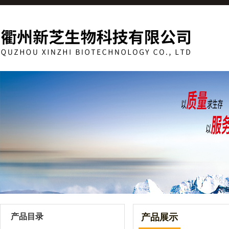
产品目录
产品展示