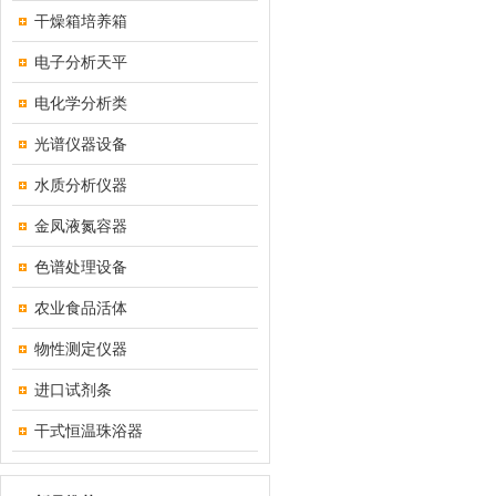
干燥箱培养箱
电子分析天平
电化学分析类
光谱仪器设备
水质分析仪器
金凤液氮容器
色谱处理设备
农业食品活体
物性测定仪器
进口试剂条
干式恒温珠浴器