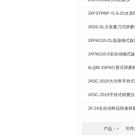
JXFSTPRP-YLS-02
JXDS-5L大容量刀式研磨
JXFM110-CL低温锤式
JXFM110-II全自动锤式
4LQM-3SP4行星式球磨
JXSC-2020大功率手持
JXSC-2019手持式研磨仪
JX-24全自动样品快速研
产品：