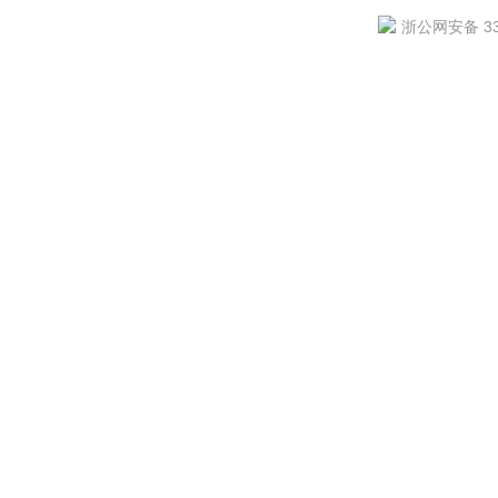
浙公网安备 330