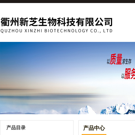
产品目录
产品中心