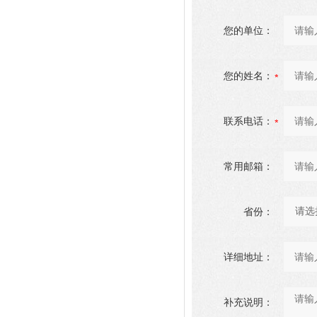
您的单位：
您的姓名：
联系电话：
常用邮箱：
省份：
详细地址：
补充说明：