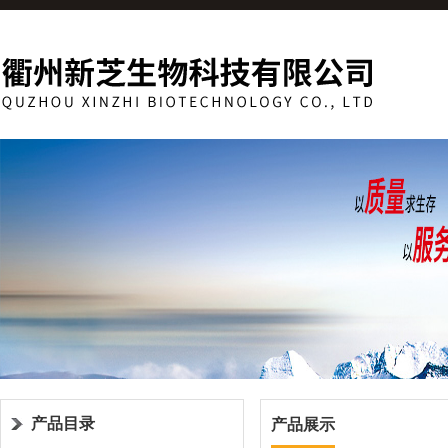
产品目录
产品展示