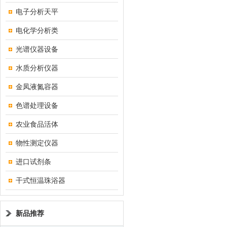
电子分析天平
电化学分析类
光谱仪器设备
水质分析仪器
金凤液氮容器
色谱处理设备
农业食品活体
物性测定仪器
进口试剂条
干式恒温珠浴器
新品推荐