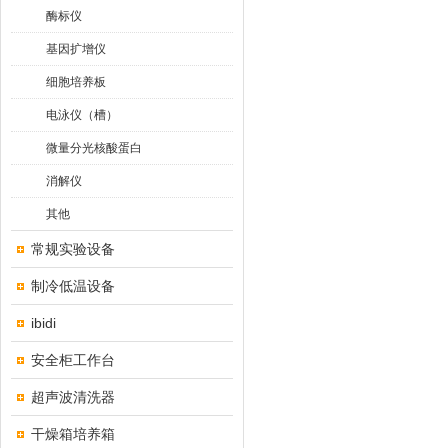
酶标仪
基因扩增仪
细胞培养板
电泳仪（槽）
微量分光核酸蛋白
消解仪
其他
常规实验设备
制冷低温设备
ibidi
安全柜工作台
超声波清洗器
干燥箱培养箱