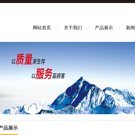
网站首页
关于我们
产品展示
新闻
产品展示