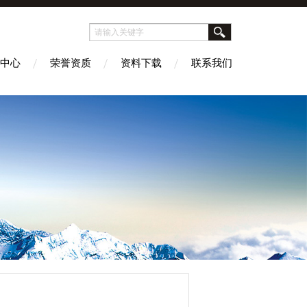
中心
荣誉资质
资料下载
联系我们