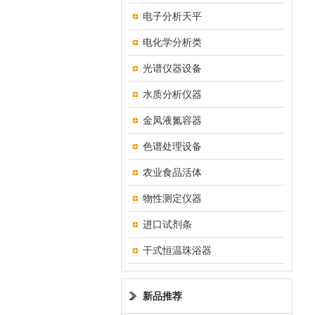
电子分析天平
电化学分析类
光谱仪器设备
水质分析仪器
金凤液氮容器
色谱处理设备
农业食品活体
物性测定仪器
进口试剂条
干式恒温珠浴器
新品推荐