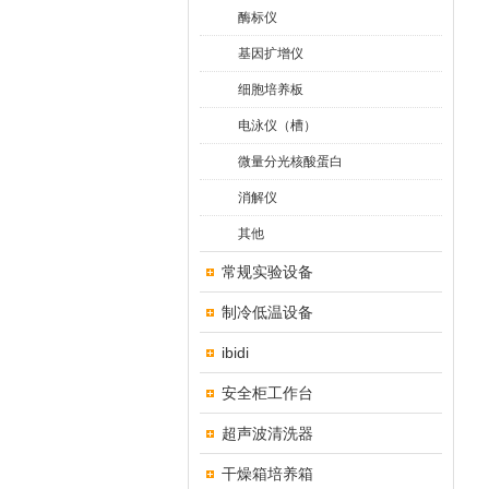
酶标仪
基因扩增仪
细胞培养板
电泳仪（槽）
微量分光核酸蛋白
消解仪
其他
常规实验设备
制冷低温设备
ibidi
安全柜工作台
超声波清洗器
干燥箱培养箱