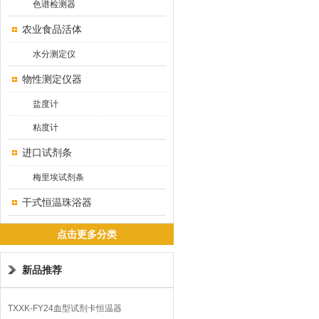
色谱检测器
农业食品活体
水分测定仪
物性测定仪器
盐度计
粘度计
进口试剂条
梅里埃试剂条
干式恒温珠浴器
点击更多分类
新品推荐
TXXK-FY24血型试剂卡恒温器