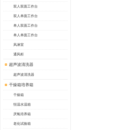
双人双面工作台
双人单面工作台
单人双面工作台
单人单面工作台
风淋室
通风柜
超声波清洗器
超声波清洗器
干燥箱培养箱
干燥箱
恒温水温箱
厌氧培养箱
老化试验箱