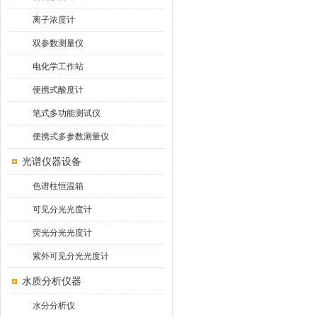
离子浓度计
双参数测量仪
电化学工作站
便携式酸度计
笔式多功能测试仪
便携式多参数测量仪
光谱仪器设备
色谱柱恒温箱
可见分光光度计
荧光分光光度计
紫外可见分光光度计
水质分析仪器
水分分析仪