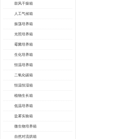
鼓风干燥箱
人工气候箱
振荡培养箱
光照培养箱
霉菌培养箱
生化培养箱
恒温培养箱
二氧化碳箱
恒温恒湿箱
植物生长箱
低温培养箱
盐雾实验箱
微生物培养箱
自然对流烘箱