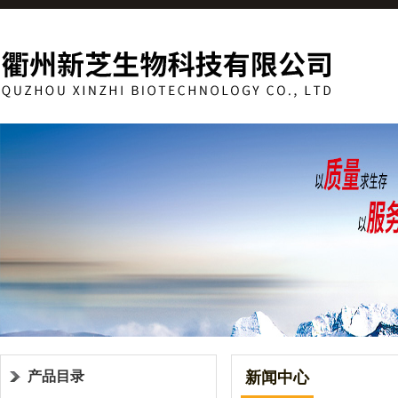
产品目录
新闻中心