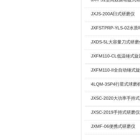
JXJS-200A臼式研磨仪
JXFSTPRP-YLS-02
JXDS-5L大容量刀式研磨
JXFM110-CL低温锤式
JXFM110-II全自动锤式
4LQM-3SP4行星式球磨
JXSC-2020大功率手持
JXSC-2019手持式研磨仪
JXMF-06便携式研磨仪