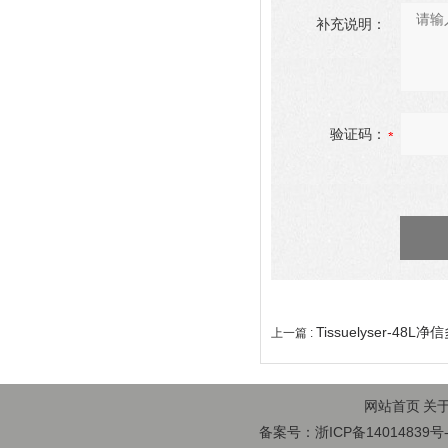
补充说明：
验证码：
Tissuelyser-48
上一篇 :
网站首页
关
备案号：浙ICP备14014839号-