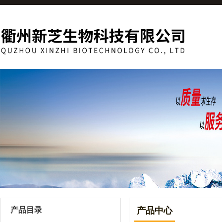
产品目录
产品中心