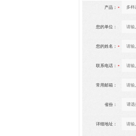
产品：
您的单位：
您的姓名：
联系电话：
常用邮箱：
省份：
详细地址：