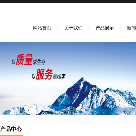
网站首页
关于我们
产品展示
新闻
产品中心