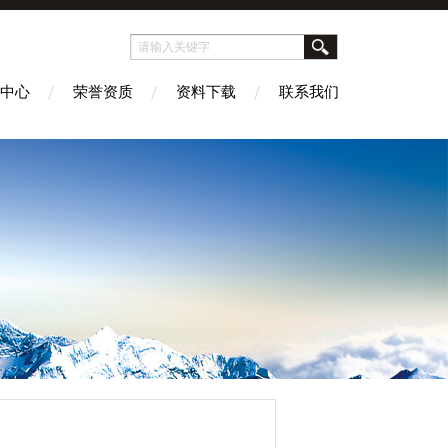
中心
荣誉资质
资料下载
联系我们