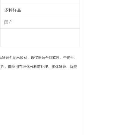
多种样品
国产
品研磨至纳米级别，该仪器适合对软性、中硬性、
复性。能应用在理化分析前处理、胶体研磨、新型