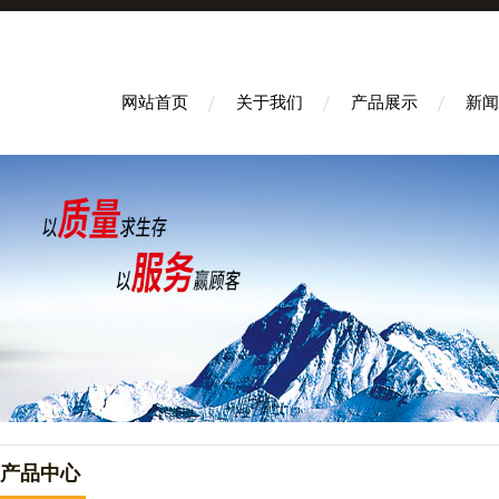
网站首页
关于我们
产品展示
新闻
产品中心