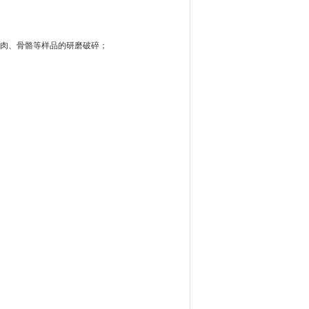
肌肉、骨骼等样品的研磨破碎；