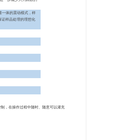
三维一体的震动模式，样
保证样品处理的理想化
控制，在操作过程中随时、随意可以灌充