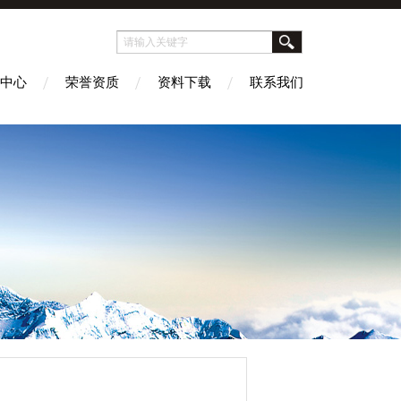
中心
荣誉资质
资料下载
联系我们