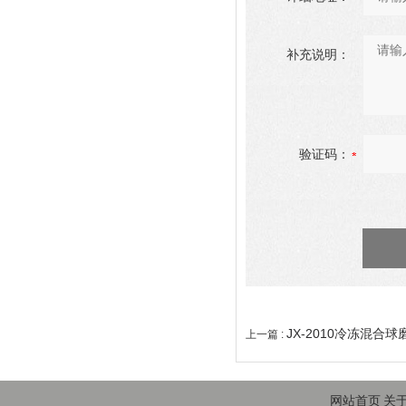
补充说明：
验证码：
JX-2010冷冻混合球
上一篇 :
网站首页
关