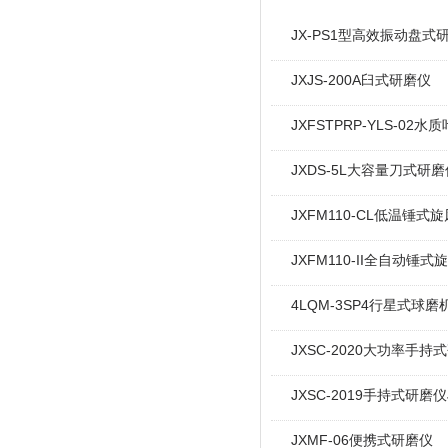
JX-PS1型高效振动盘式
JXJS-200A臼式研磨仪
JXFSTPRP-YLS-02
JXDS-5L大容量刀式研磨
JXFM110-CL低温锤式
JXFM110-II全自动锤式
4LQM-3SP4行星式球磨
JXSC-2020大功率手持
JXSC-2019手持式研磨仪
JXMF-06便携式研磨仪