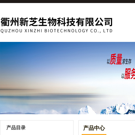
产品目录
产品中心