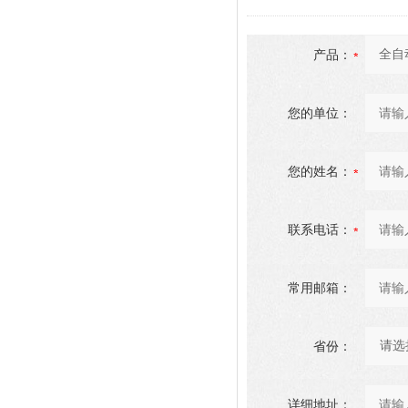
产品：
您的单位：
您的姓名：
联系电话：
常用邮箱：
省份：
详细地址：