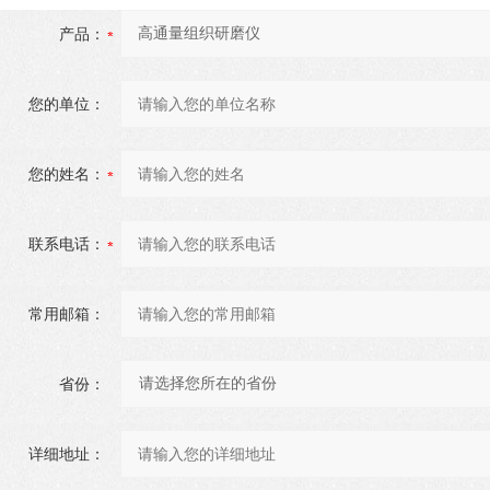
产品：
您的单位：
您的姓名：
联系电话：
常用邮箱：
省份：
详细地址：