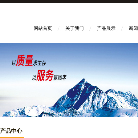
网站首页
关于我们
产品展示
新闻
产品中心