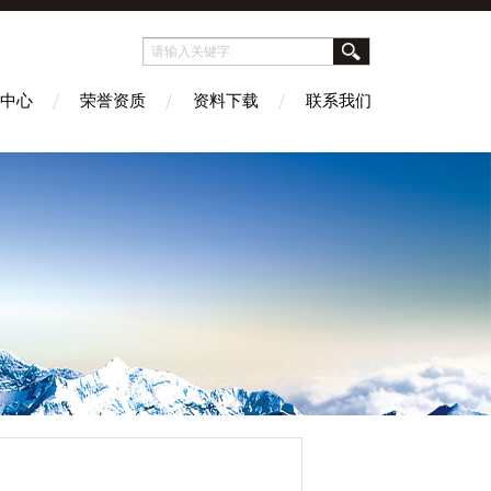
中心
荣誉资质
资料下载
联系我们