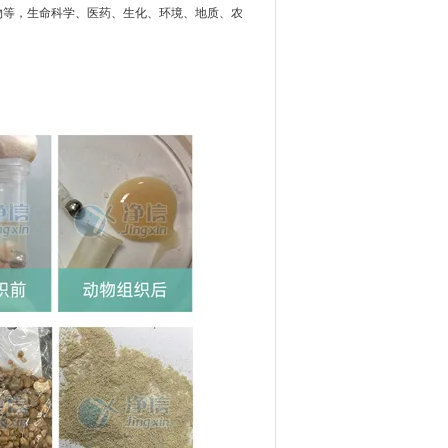
物等，生命科学、医药、生化、环境、地质、农