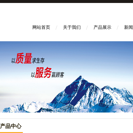
网站首页
关于我们
产品展示
新闻
产品中心