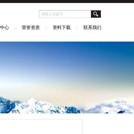
中心
荣誉资质
资料下载
联系我们