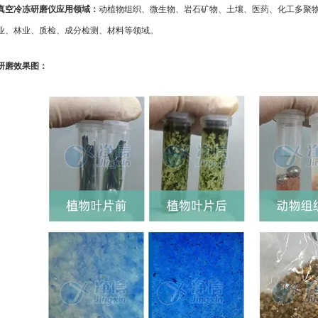
真空冷冻研磨仪
应用领域：
动植物组织、微生物、岩石矿物、土壤、医药、化工多聚
业、林业、质检、成分检测、材料等领域。
研磨效果图：