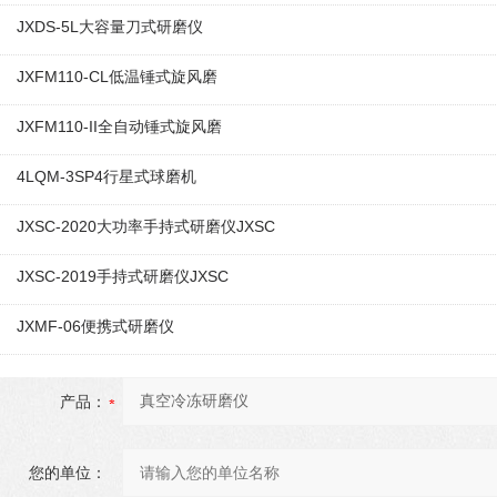
JXDS-5L大容量刀式研磨仪
JXFM110-CL低温锤式旋风磨
JXFM110-II全自动锤式旋风磨
4LQM-3SP4行星式球磨机
JXSC-2020大功率手持式研磨仪JXSC
JXSC-2019手持式研磨仪JXSC
JXMF-06便携式研磨仪
产品：
您的单位：