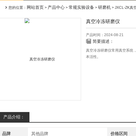
网站首页
产品中心
常规实验设备
研磨机
您的位置：
>
>
>
> JXCL-ZK
真空冷冻研磨仪
产品时间：2024-08-21
简要描述：
真空冷冻研磨仪常用真空系统，
本活性。
产品介绍：
品牌
其他品牌
价格区间