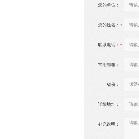
您的单位：
您的姓名：
联系电话：
常用邮箱：
省份：
详细地址：
补充说明：