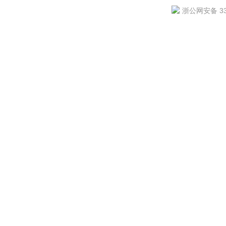
浙公网安备 330