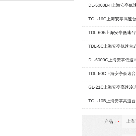
DL-5000B-II上海安亭低
TGL-16G上海安亭高速台
TDL-60B上海安亭低速台
TDL-5C上海安亭低速台
DL-6000C上海安亭低速
TDL-50C上海安亭低速台
GL-21C上海安亭高速冷
TGL-10B上海安亭高速台
产品：