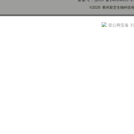
©2026 衢州新芝生物科技有限
浙公网安备 330