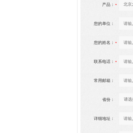
产品：
您的单位：
您的姓名：
联系电话：
常用邮箱：
省份：
详细地址：