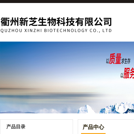
产品目录
产品中心