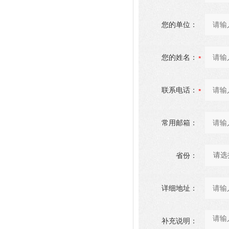
您的单位：
您的姓名：
联系电话：
常用邮箱：
省份：
详细地址：
补充说明：