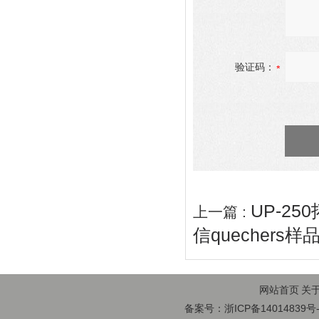
验证码：
UP-2
上一篇 :
信quechers
网站首页
关
备案号：浙ICP备14014839号-