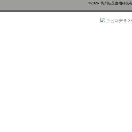
©2026 衢州新芝生物科技有限
浙公网安备 330