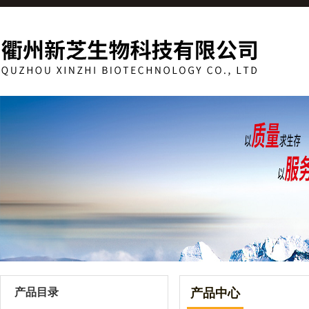
产品目录
产品中心