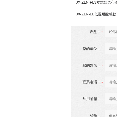
JX-ZLN-FL3立式款离心
JX-ZLN-EL低温耐酸
产品：
您的单位：
您的姓名：
联系电话：
常用邮箱：
省份：