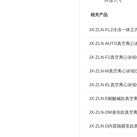
外形尺寸
相关产品
JX-ZLN-FL2冷冻一
JX-ZLN-AUTO真空离
JX-ZLN-F2真空离心
JX-ZLN-M真空离心浓
JX-ZLN-EL真空离心
JX-ZLN-E耐酸碱款真
JX-ZLN-DM迷你款真
JX-ZLN-D内置隔膜泵