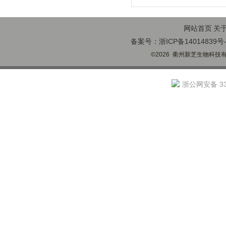
网站首页
关
备案号：浙ICP备14014839号-
©2026 衢州新芝生物科技有限
浙公网安备 330