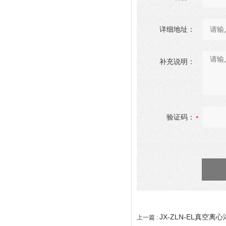
详细地址：
补充说明：
验证码：
JX-ZLN-EL真空
上一篇 :