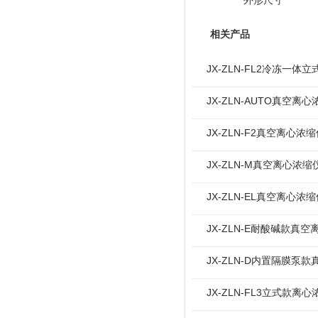
外形尺寸
相关产品
JX-ZLN-FL2冷冻一
JX-ZLN-AUTO真空离
JX-ZLN-F2真空离心
JX-ZLN-M真空离心浓
JX-ZLN-EL真空离心
JX-ZLN-E耐酸碱款真
JX-ZLN-D内置隔膜泵
JX-ZLN-FL3立式款离心