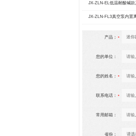
JX-ZLN-EL低温耐酸
JX-ZLN-FL3真空泵
产品：
您的单位：
您的姓名：
联系电话：
常用邮箱：
省份：