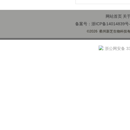
网站首页
关
备案号：浙ICP备14014839号-
©2026 衢州新芝生物科技有限
浙公网安备 330