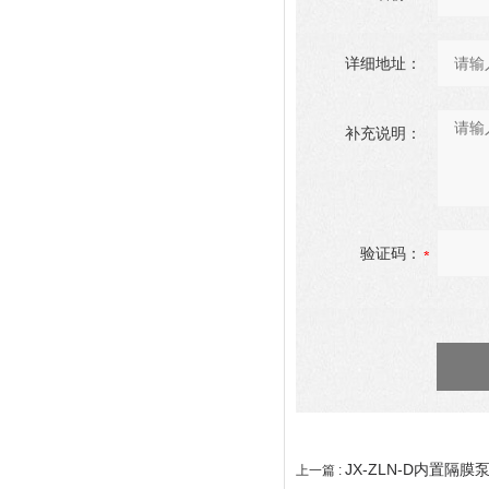
详细地址：
补充说明：
验证码：
JX-ZLN-D内置隔
上一篇 :