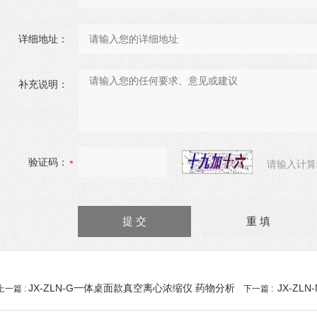
详细地址：
补充说明：
验证码：
请输入计算
JX-ZLN-G一体桌面款真空离心浓缩仪 药物分析
JX-Z
上一篇 :
下一篇 :