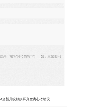
结果（填写阿拉伯数字），如：三加四=7
LN-M全新升级触摸屏真空离心浓缩仪