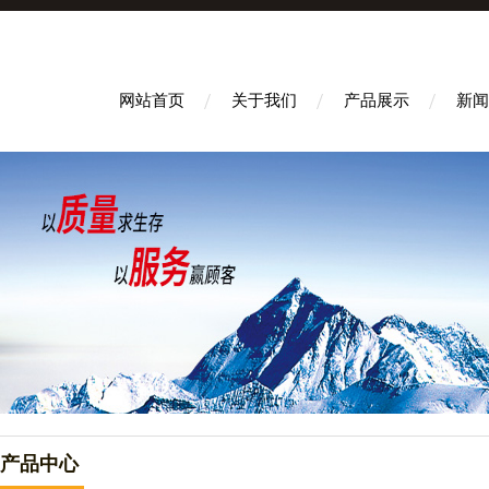
网站首页
关于我们
产品展示
新闻
产品中心