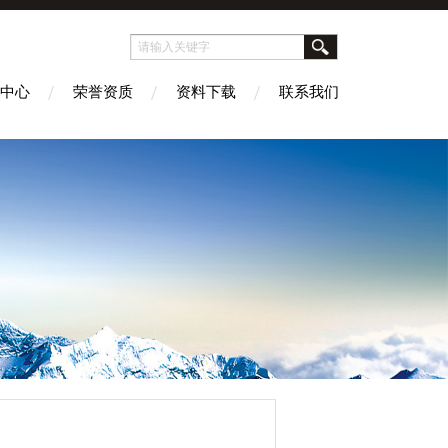
中心
荣誉资质
资料下载
联系我们