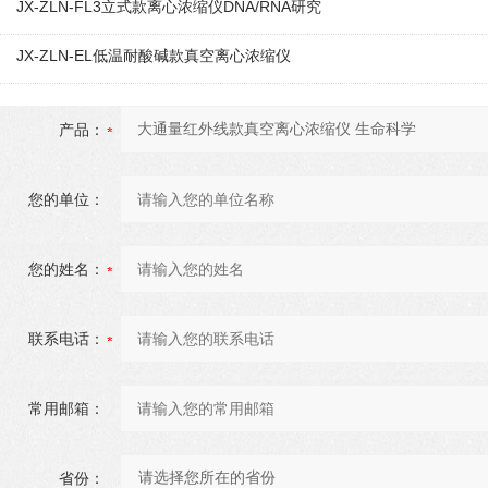
JX-ZLN-FL3立式款离心浓缩仪DNA/RNA研究
JX-ZLN-EL低温耐酸碱款真空离心浓缩仪
产品：
您的单位：
您的姓名：
联系电话：
常用邮箱：
省份：