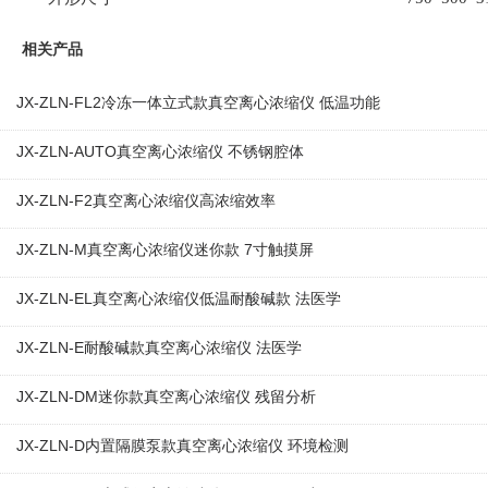
相关产品
JX-ZLN-FL2冷冻一体立式款真空离心浓缩仪 低温功能
JX-ZLN-AUTO真空离心浓缩仪 不锈钢腔体
JX-ZLN-F2真空离心浓缩仪高浓缩效率
JX-ZLN-M真空离心浓缩仪迷你款 7寸触摸屏
JX-ZLN-EL真空离心浓缩仪低温耐酸碱款 法医学
JX-ZLN-E耐酸碱款真空离心浓缩仪 法医学
JX-ZLN-DM迷你款真空离心浓缩仪 残留分析
JX-ZLN-D内置隔膜泵款真空离心浓缩仪 环境检测