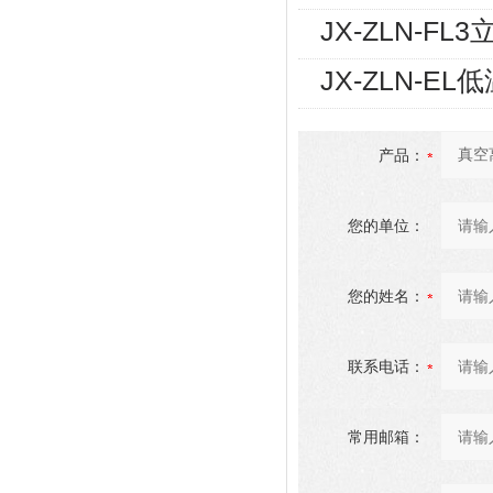
JX-ZLN-F
JX-ZLN-
产品：
您的单位：
您的姓名：
联系电话：
常用邮箱：