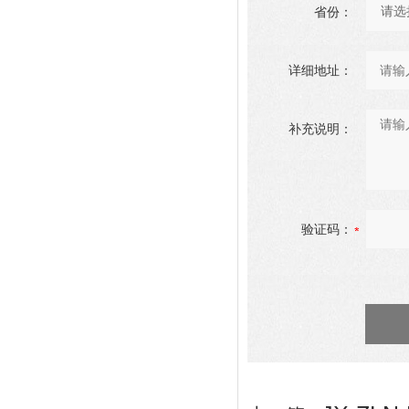
省份：
详细地址：
补充说明：
验证码：