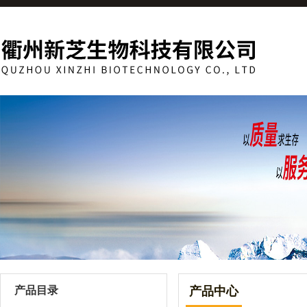
产品目录
产品中心