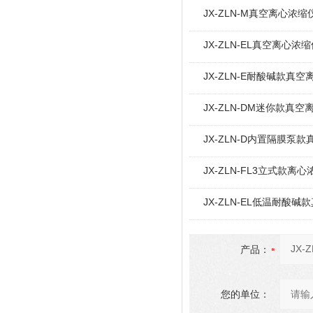
JX-ZLN-M真空离心浓
JX-ZLN-EL真空离心
JX-ZLN-E耐酸碱款真
JX-ZLN-DM迷你款真
JX-ZLN-D内置隔膜泵
JX-ZLN-FL3立式款离心
JX-ZLN-EL低温耐酸
产品：
您的单位：