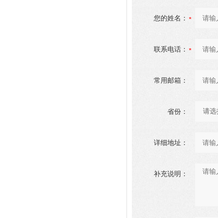
您的姓名：
联系电话：
常用邮箱：
省份：
详细地址：
补充说明：