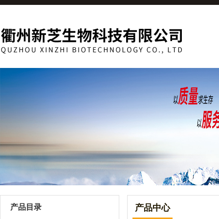
产品目录
产品中心