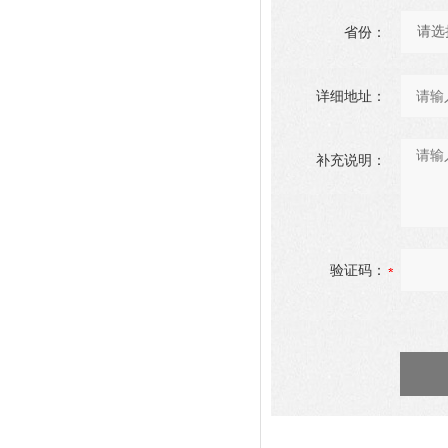
省份：
详细地址：
补充说明：
验证码：