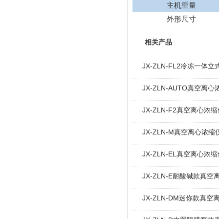
主机重量
外形尺寸
相关产品
JX-ZLN-FL2冷冻一
JX-ZLN-AUTO真空离
JX-ZLN-F2真空离心
JX-ZLN-M真空离心浓
JX-ZLN-EL真空离心
JX-ZLN-E耐酸碱款真
JX-ZLN-DM迷你款真