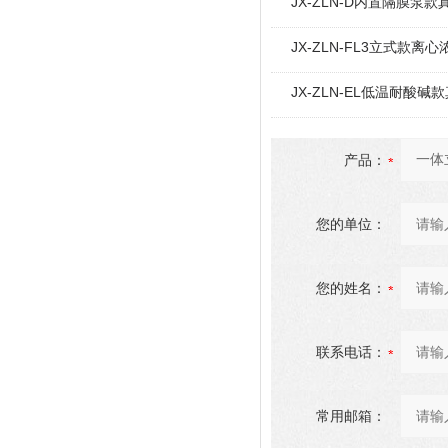
JX-ZLN-D内置隔膜泵
JX-ZLN-FL3立式款离心
JX-ZLN-EL低温耐酸
产品：
您的单位：
您的姓名：
联系电话：
常用邮箱：