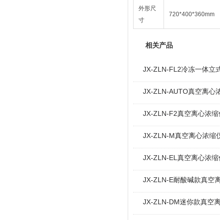
外形尺
720*400*360mm
寸
相关产品
JX-ZLN-FL2冷冻一
JX-ZLN-AUTO真空离
JX-ZLN-F2真空离心
JX-ZLN-M真空离心浓
JX-ZLN-EL真空离心
JX-ZLN-E耐酸碱款真
JX-ZLN-DM迷你款真