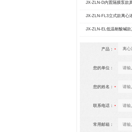
JX-ZLN-D内置隔膜泵
JX-ZLN-FL3立式款离心
JX-ZLN-EL低温耐酸
产品：
您的单位：
您的姓名：
联系电话：
常用邮箱：