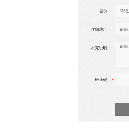
省份：
详细地址：
补充说明：
验证码：