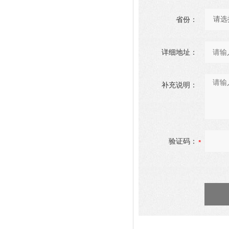
省份：
详细地址：
补充说明：
验证码：