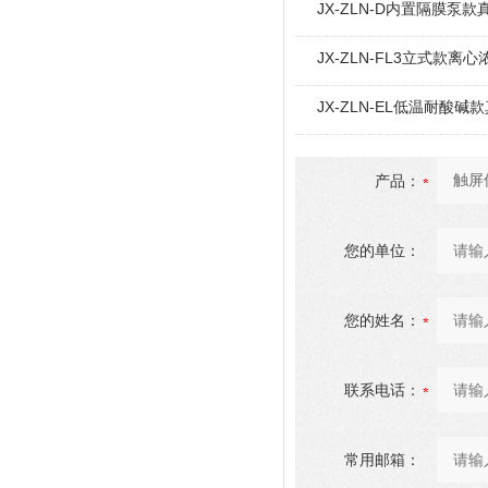
JX-ZLN-D内置隔膜泵
JX-ZLN-FL3立式款离心
JX-ZLN-EL低温耐酸
产品：
您的单位：
您的姓名：
联系电话：
常用邮箱：