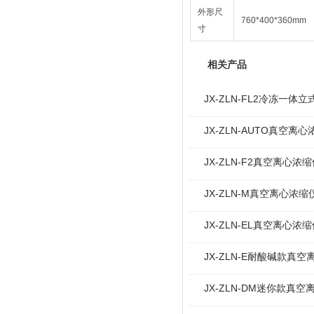
外形尺
760*400*360mm
寸
相关产品
JX-ZLN-FL2冷冻一
JX-ZLN-AUTO真空离
JX-ZLN-F2真空离心
JX-ZLN-M真空离心浓
JX-ZLN-EL真空离心
JX-ZLN-E耐酸碱款真
JX-ZLN-DM迷你款真