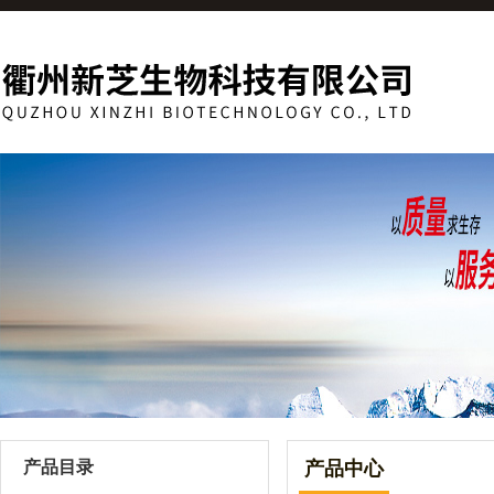
产品目录
产品中心