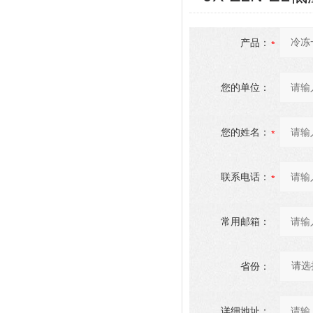
产品：
您的单位：
您的姓名：
联系电话：
常用邮箱：
省份：
详细地址：