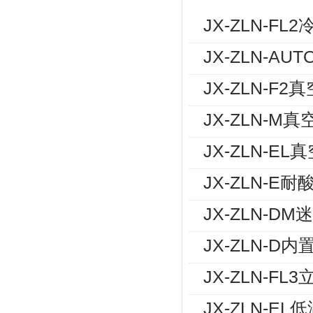
JX-ZLN-
JX-ZLN-A
JX-ZLN-
JX-ZLN-
JX-ZLN-
JX-ZLN-
JX-ZLN-
JX-ZLN-
JX-ZLN-F
JX-ZLN-