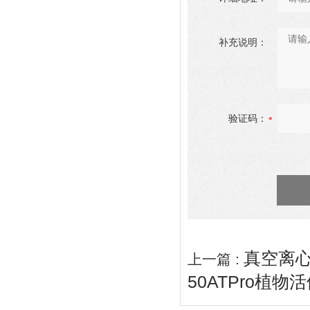
补充说明：
验证码：
真空离心
上一篇 :
50ATPro植