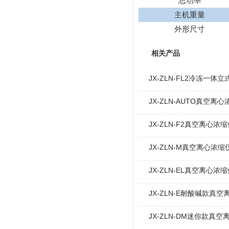
总功率
主机重量
外形尺寸
相关产品
JX-ZLN-FL2冷冻一
JX-ZLN-AUTO真空离
JX-ZLN-F2真空离心
JX-ZLN-M真空离心浓
JX-ZLN-EL真空离心
JX-ZLN-E耐酸碱款真
JX-ZLN-DM迷你款真