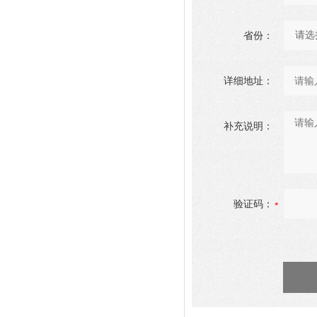
省份：
详细地址：
补充说明：
验证码：