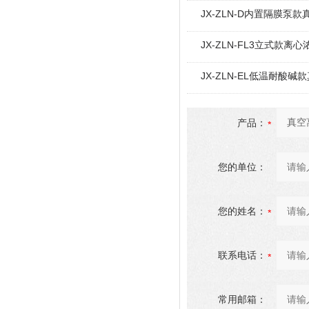
JX-ZLN-D内置隔膜泵
JX-ZLN-FL3立式款离心
JX-ZLN-EL低温耐酸
产品：
您的单位：
您的姓名：
联系电话：
常用邮箱：