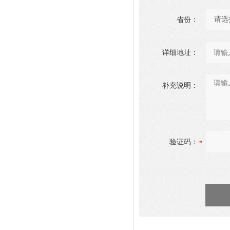
省份：
详细地址：
补充说明：
验证码：