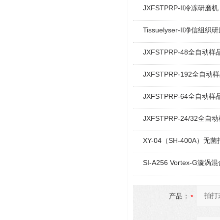
JXFSTPRP-II冷冻研
Tissuelyser-II净信组织
JXFSTPRP-48全自动
JXFSTPRP-192全自
JXFSTPRP-64全自动
JXFSTPRP-24/32
XY-04（SH-400A）
SI-A256 Vortex-G漩涡
产品：