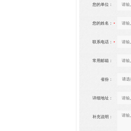
您的单位：
您的姓名：
联系电话：
常用邮箱：
省份：
详细地址：
补充说明：