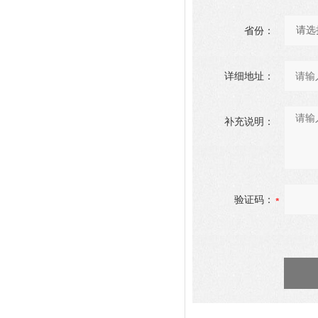
省份：
详细地址：
补充说明：
验证码：