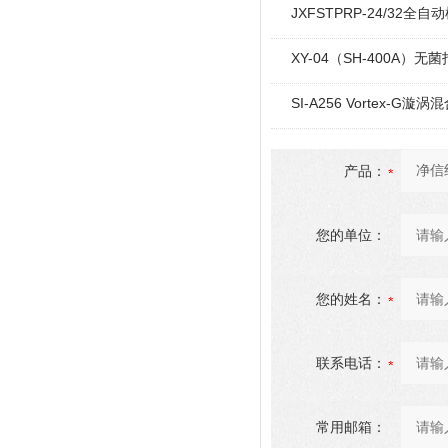
JXFSTPRP-24/32
XY-04（SH-400A）
SI-A256 Vortex-G漩涡
产品：
您的单位：
您的姓名：
联系电话：
常用邮箱：