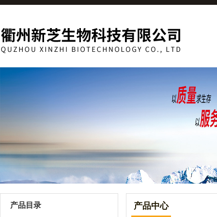
产品目录
产品中心