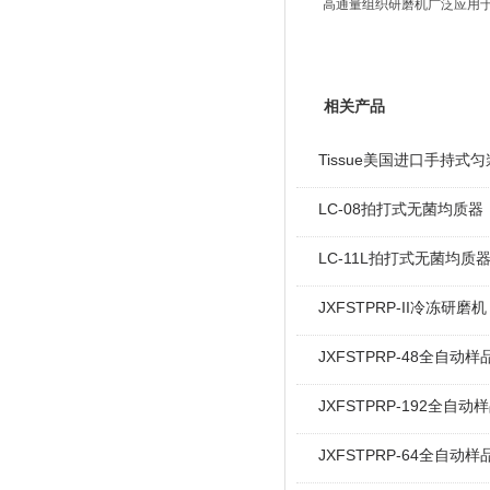
高通量组织研磨机广泛应用于生
相关产品
Tissue美国进口手持式
LC-08拍打式无菌均质器
LC-11L拍打式无菌均质
JXFSTPRP-II冷冻研
JXFSTPRP-48全自动
JXFSTPRP-192全自
JXFSTPRP-64全自动