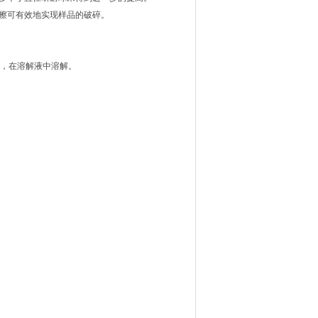
擦可有效地实现样品的破碎。
护，在溶解液中溶解。