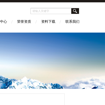
中心
荣誉资质
资料下载
联系我们