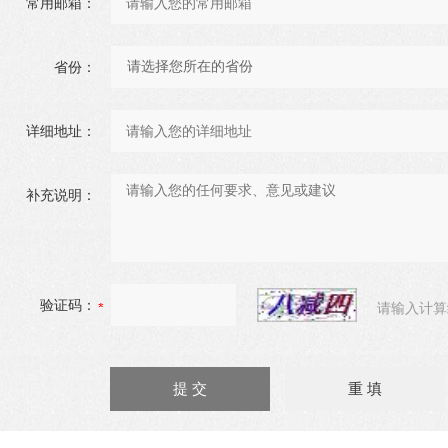
常用邮箱：
省份：
详细地址：
补充说明：
验证码：
请输入计算