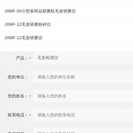
JXMF-03小型多样品研磨机毛发研磨仪
JXMF-12毛发研磨粉碎仪
JXMF-12毛发研磨仪
产品：
您的单位：
您的姓名：
联系电话：