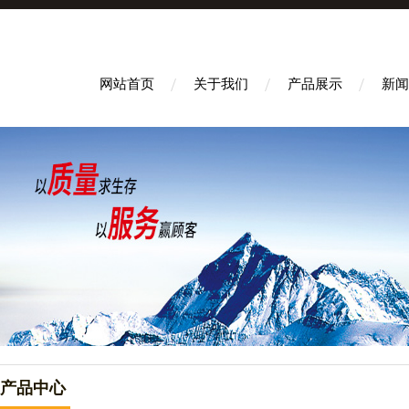
网站首页
关于我们
产品展示
新闻
产品中心