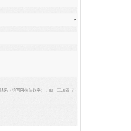
结果（填写阿拉伯数字），如：三加四=7