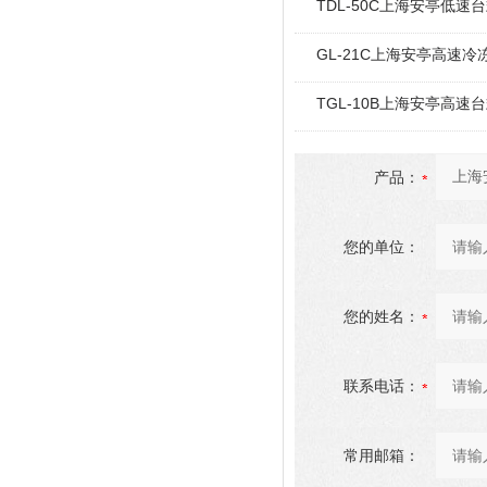
TDL-50C上海安亭低速台
GL-21C上海安亭高速冷
TGL-10B上海安亭高速台
产品：
您的单位：
您的姓名：
联系电话：
常用邮箱：