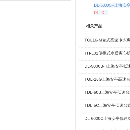
DL-5000C--上
DL-4C--
相关产品
TGL16-M台式高速冷冻
TH-L02便携式水质离心
DL-5000B-II上海安亭低
TGL-16G上海安亭高速台
TDL-60B上海安亭低速台
TDL-5C上海安亭低速台
DL-6000C上海安亭低速