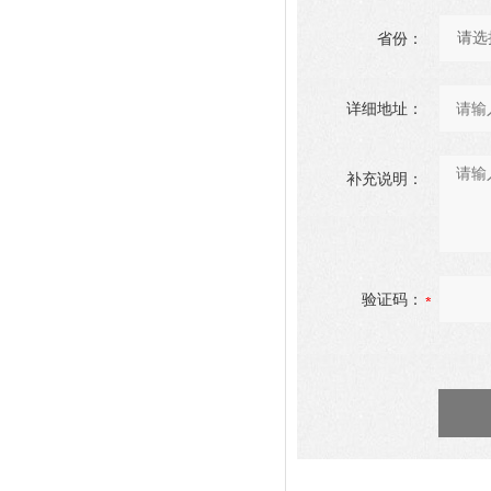
省份：
详细地址：
补充说明：
验证码：