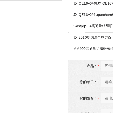
JX-QE16A净信JX-QE
JX-QE16A净信quech
Gastprp-64高通量组织
JX-2010冷冻混合球磨仪
MM400高通量组织研磨
产品：
您的单位：
您的姓名：