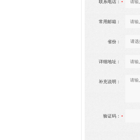
联系电话：
常用邮箱：
省份：
详细地址：
补充说明：
验证码：