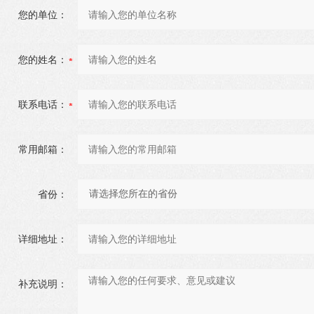
您的单位：
您的姓名：
联系电话：
常用邮箱：
省份：
详细地址：
补充说明：