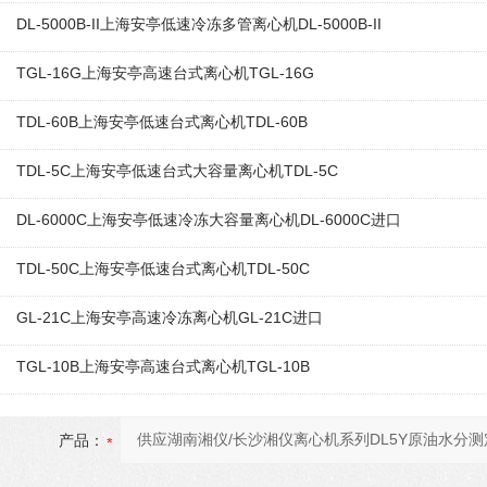
DL-5000B-II上海安亭低速冷冻多管离心机DL-5000B-II
TGL-16G上海安亭高速台式离心机TGL-16G
TDL-60B上海安亭低速台式离心机TDL-60B
TDL-5C上海安亭低速台式大容量离心机TDL-5C
DL-6000C上海安亭低速冷冻大容量离心机DL-6000C进口
TDL-50C上海安亭低速台式离心机TDL-50C
GL-21C上海安亭高速冷冻离心机GL-21C进口
TGL-10B上海安亭高速台式离心机TGL-10B
产品：