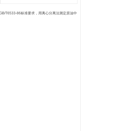
/T6533-86标准要求，用离心分离法测定原油中