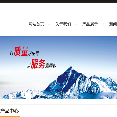
网站首页
关于我们
产品展示
新闻
产品中心