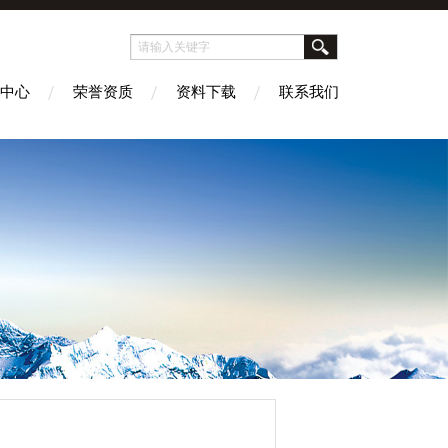
中心
荣誉资质
资料下载
联系我们