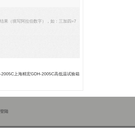
结果（填写阿拉伯数字），如：三加四=7
-2005C上海精宏GDH-2005C高低温试验箱
登陆