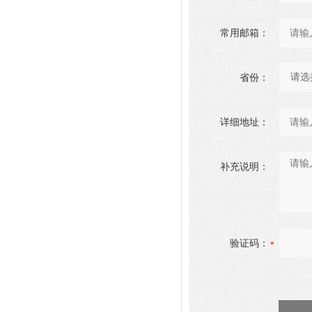
常用邮箱：
省份：
详细地址：
补充说明：
验证码：