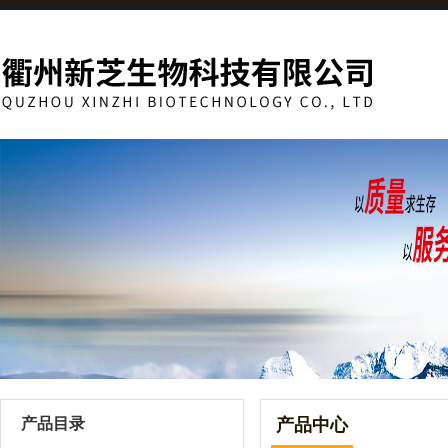
产品目录
产品中心