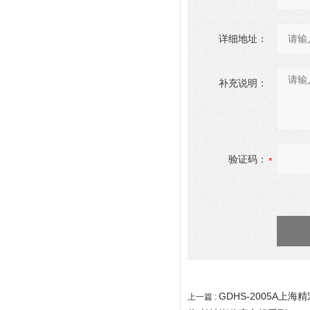
详细地址：
补充说明：
验证码：
GDHS-2005A上
上一篇 :