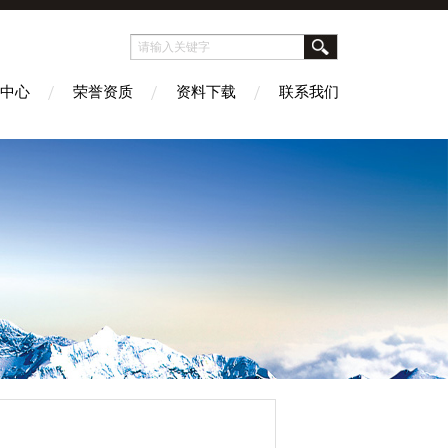
中心
荣誉资质
资料下载
联系我们