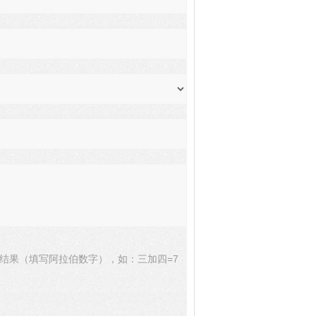
结果（填写阿拉伯数字），如：三加四=7