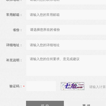
常用邮箱：
省份：
详细地址：
补充说明：
验证码：
请输入计算