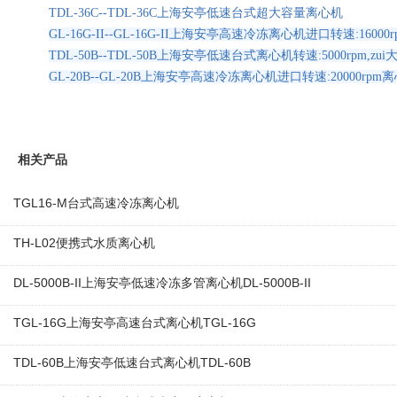
TDL-36C--TDL-36C上海安亭低速台式超大容量离心机
GL-16G-II--GL-16G-II上海安亭高速冷冻离心机进口转速:16000r
TDL-50B--TDL-50B上海安亭低速台式离心机转速:5000rpm,zui
GL-20B--GL-20B上海安亭高速冷冻离心机进口转速:20000rpm离心
相关产品
TGL16-M台式高速冷冻离心机
TH-L02便携式水质离心机
DL-5000B-II上海安亭低速冷冻多管离心机DL-5000B-II
TGL-16G上海安亭高速台式离心机TGL-16G
TDL-60B上海安亭低速台式离心机TDL-60B