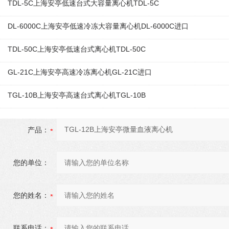
TDL-5C上海安亭低速台式大容量离心机TDL-5C
DL-6000C上海安亭低速冷冻大容量离心机DL-6000C进口
TDL-50C上海安亭低速台式离心机TDL-50C
GL-21C上海安亭高速冷冻离心机GL-21C进口
TGL-10B上海安亭高速台式离心机TGL-10B
产品：
您的单位：
您的姓名：
联系电话：