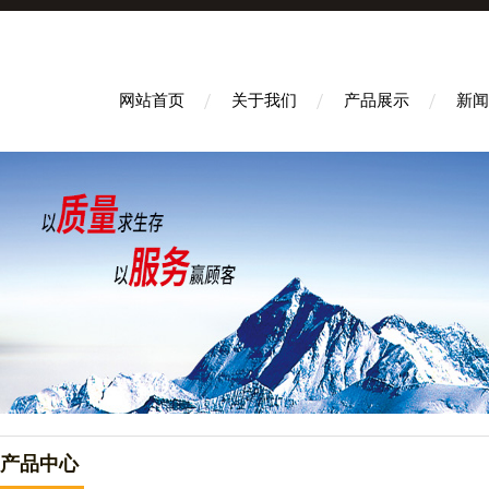
网站首页
关于我们
产品展示
新闻
产品中心