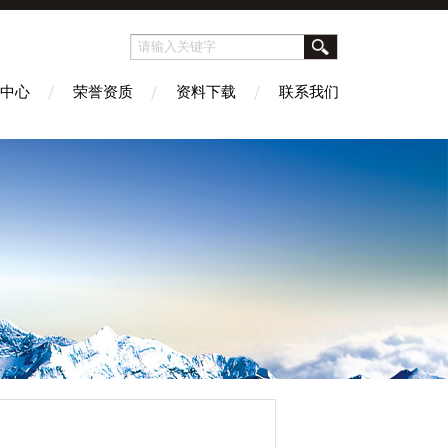
中心
荣誉资质
资料下载
联系我们