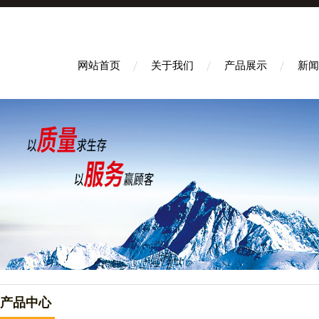
网站首页
关于我们
产品展示
新闻
产品中心