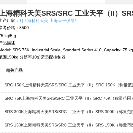
上海精科天美SRS/SRC 工业天平（II）SRS
生产厂家：
T|上海精科天美-上海天平仪器厂
参考价格：8500
75 kg/5 g
产品描述
Model: SRS 75K, Industrial Scale, Standard Series 410, Capacity: 
范围150kg,分辨率10g)需另配控制器
相关产品
SRC 150K上海精科天美SRS/SRC 工业天平（II）SRC 150K（称量范
SRC 75K上海精科天美SRS/SRC 工业天平（II）SRC 75K（称量范围7
SRS 300K上海精科天美SRS/SRC 工业天平（II）SRS 300K（称量范
SRS 150K上海精科天美SRS/SRC 工业天平（II）SRS 150K（称量范