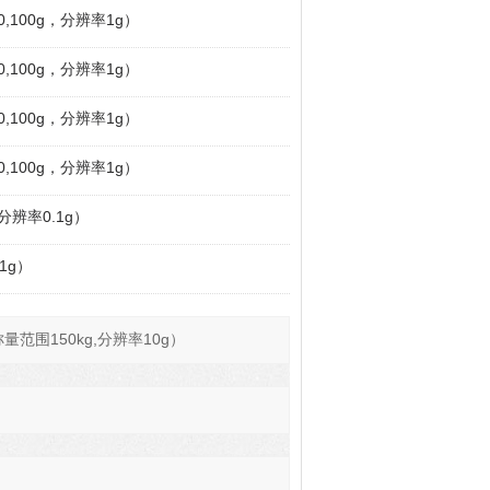
0,100g，分辨率1g）
0,100g，分辨率1g）
0,100g，分辨率1g）
0,100g，分辨率1g）
（分辨率0.1g）
.1g）