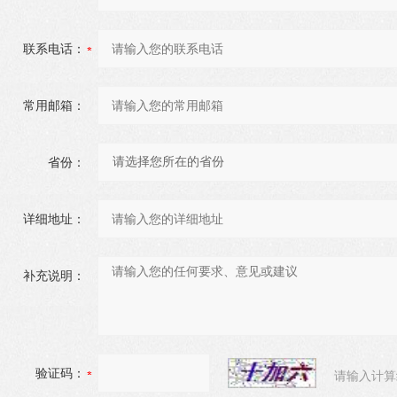
联系电话：
常用邮箱：
省份：
详细地址：
补充说明：
验证码：
请输入计算