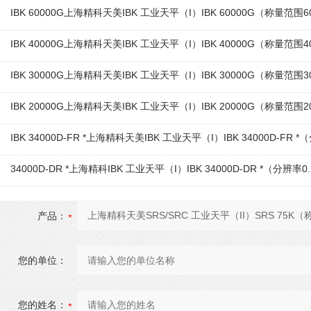
IBK 60000G上海精科天美IBK 工业天平（I）IBK 60000G（称量范围6
IBK 40000G上海精科天美IBK 工业天平（I）IBK 40000G（称量范围4
IBK 30000G上海精科天美IBK 工业天平（I）IBK 30000G（称量范围3
IBK 20000G上海精科天美IBK 工业天平（I）IBK 20000G（称量范围2
IBK 34000D-FR *上海精科天美IBK 工业天平（I）IBK 34000D-FR *
34000D-DR *上海精科IBK 工业天平（I）IBK 34000D-DR *（分辨率0
产品：
您的单位：
您的姓名：