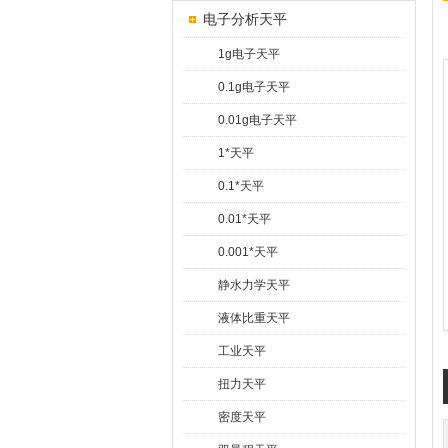
电子分析天平
1g电子天平
0.1g电子天平
0.01g电子天平
1*天平
0.1*天平
0.01*天平
0.001*天平
静水力学天平
液体比重天平
工业天平
扭力天平
密度天平