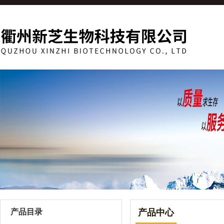
产品目录
产品中心