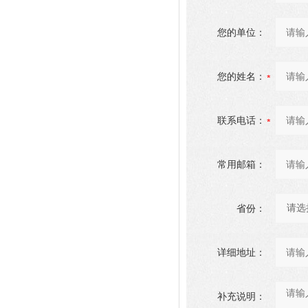
您的单位：
您的姓名：
联系电话：
常用邮箱：
省份：
详细地址：
补充说明：