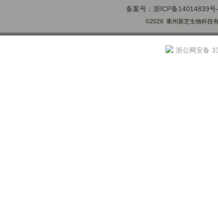
备案号：浙ICP备14014839号-
©2026 衢州新芝生物科技有限
浙公网安备 330