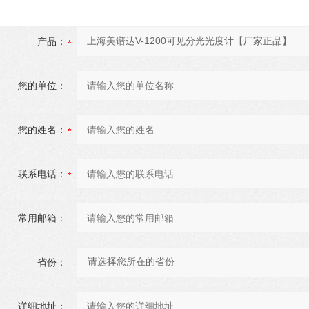
产品：
您的单位：
您的姓名：
联系电话：
常用邮箱：
省份：
详细地址：