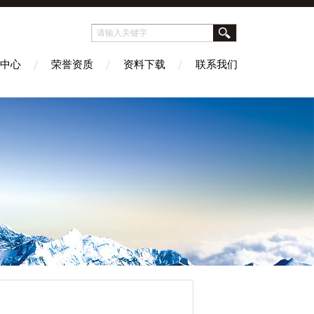
中心
荣誉资质
资料下载
联系我们