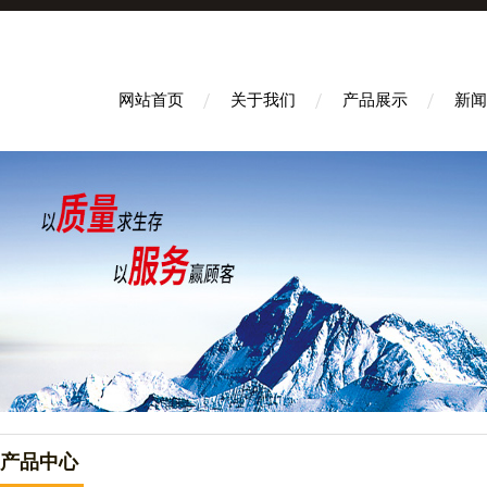
网站首页
关于我们
产品展示
新闻
产品中心