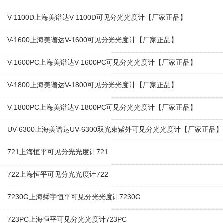
V-1100D上海美谱达V-1100D可见分光光度计【厂家正品】
V-1600上海美谱达V-1600可见分光光度计【厂家正品】
V-1600PC上海美谱达V-1600PC可见分光光度计【厂家正品】
V-1800上海美谱达V-1800可见分光光度计【厂家正品】
V-1800PC上海美谱达V-1800PC可见分光光度计【厂家正品】
UV-6300上海美谱达UV-6300双光束紫外可见分光光度计【厂家正品】
721上海恒平可见分光光度计721
722上海恒平可见分光光度计722
7230G上海舜宇恒平可见分光光度计7230G
723PC上海恒平可见分光光度计723PC