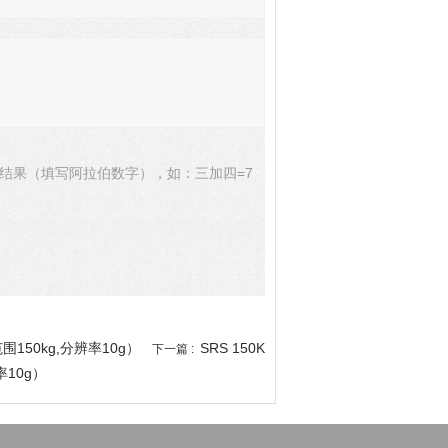
结果（填写阿拉伯数字），如：三加四=7
围150kg,分辨率10g）
SRS 150K
下一篇 :
率10g）