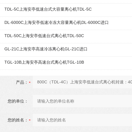
TDL-5C上海安亭低速台式大容量离心机TDL-5C
DL-6000C上海安亭低速冷冻大容量离心机DL-6000C进口
TDL-50C上海安亭低速台式离心机TDL-50C
GL-21C上海安亭高速冷冻离心机GL-21C进口
TGL-10B上海安亭高速台式离心机TGL-10B
产品：
您的单位：
您的姓名：