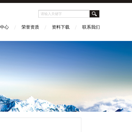
中心
荣誉资质
资料下载
联系我们