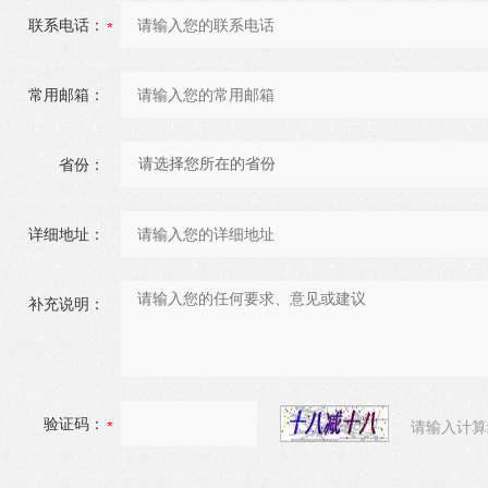
联系电话：
常用邮箱：
省份：
详细地址：
补充说明：
验证码：
请输入计算