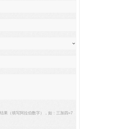
结果（填写阿拉伯数字），如：三加四=7