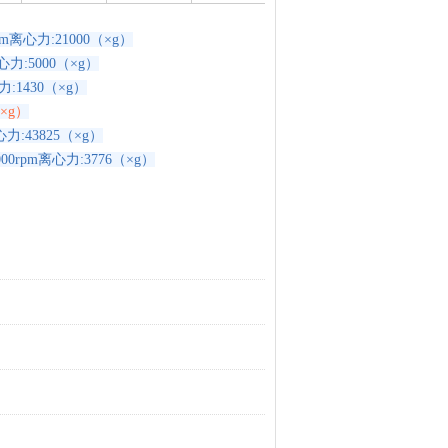
m离心力:21000（×g）
力:5000（×g）
:1430（×g）
（×g）
力:43825（×g）
0rpm离心力:3776（×g
）