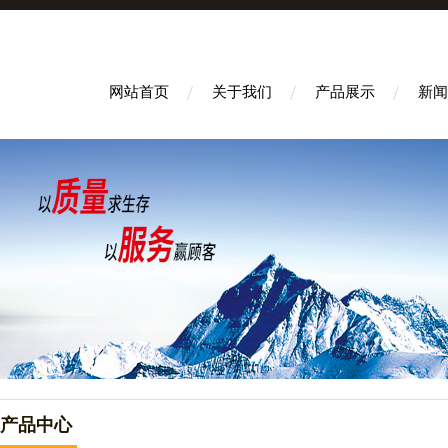
网站首页
关于我们
产品展示
新闻
产品中心