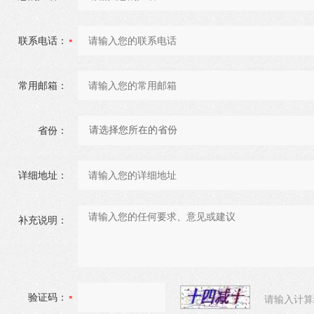
联系电话：
常用邮箱：
省份：
详细地址：
补充说明：
验证码：
请输入计算