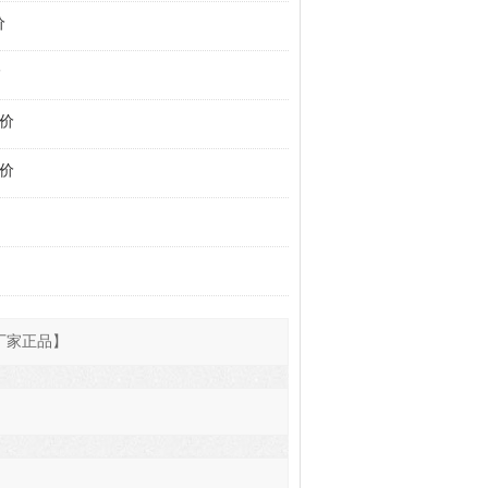
价
价
报价
报价