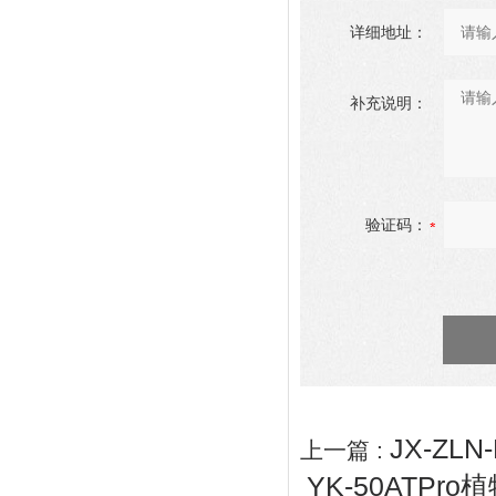
详细地址：
补充说明：
验证码：
JX-Z
上一篇 :
YK-50ATP