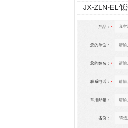
JX-ZLN-
产品：
您的单位：
您的姓名：
联系电话：
常用邮箱：
省份：