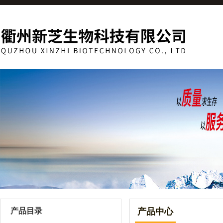
产品目录
产品中心