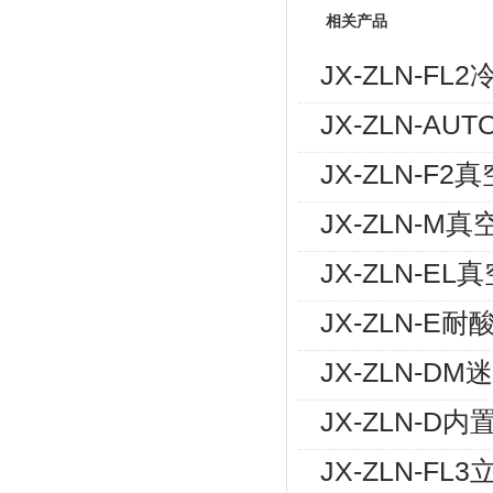
相关产品
JX-ZLN-
JX-ZLN-A
JX-ZLN-
JX-ZLN-
JX-ZLN-
JX-ZLN-
JX-ZLN-
JX-ZLN-
JX-ZLN-F