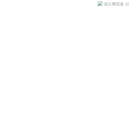
浙公网安备 330