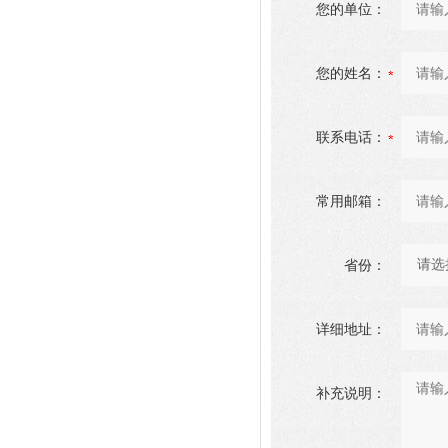
您的单位：
您的姓名：
联系电话：
常用邮箱：
省份：
详细地址：
补充说明：