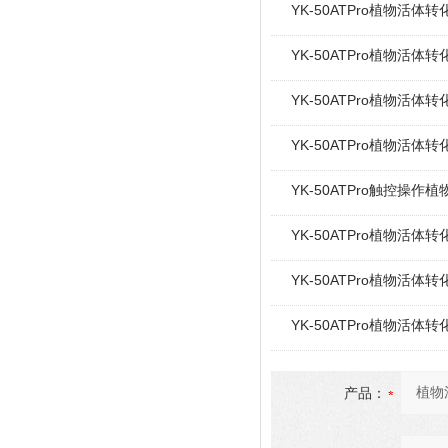
YK-50ATPro植物活
YK-50ATPro植物活
YK-50ATPro植物活
YK-50ATPro植物活
YK-50ATPro触控操作
YK-50ATPro植物活体
YK-50ATPro植物活
YK-50ATPro植物活体
产品：