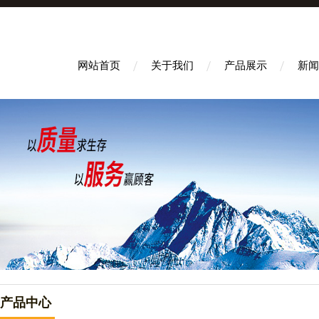
网站首页
关于我们
产品展示
新闻
产品中心