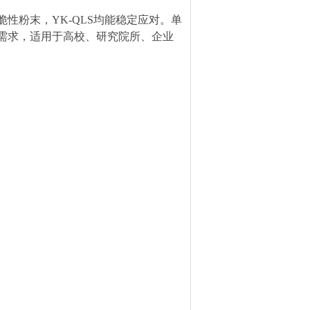
脆性粉末，
YK-QLS均能稳定应对。单
试需求，适用于高校、研究院所、企业