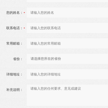
您的姓名：
联系电话：
常用邮箱：
省份：
详细地址：
补充说明：