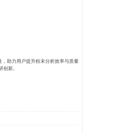
应性，助力用户提升粉末分析效率与质量
研创新。